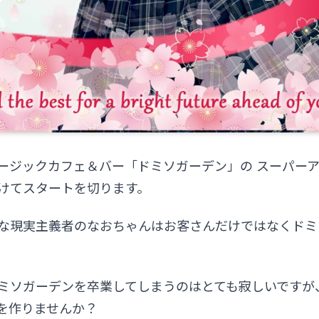
ージックカフェ＆バー「ドミソガーデン」の スーパー
けてスタートを切ります。
な現実主義者のなおちゃんはお客さんだけではなくドミ
ミソガーデンを卒業してしまうのはとても寂しいですが
を作りませんか？