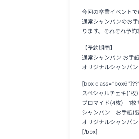
今回の卒業イベントで
通常シャンパンのお手
ります。それぞれ予約
【予約期間】
通常シャンパン お手紙特
オリジナルシャンパン 3
[box class=”box6″]??
スペシャルチェキ(1枚)
ブロマイド(4枚) 1枚
シャンパン お手紙(要
オリジナルシャンパン(
[/box]