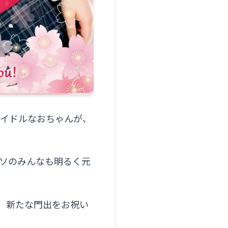
アイドルなおちゃんが、
ソのみんなも明るく元
、新たな門出をお祝い