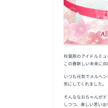
秋葉原のアイドルミュ
この春新しい未来に向
いつも元気でメルヘン
気にしてくれました。
そんななおちゃんがド
しつつ、楽しい思い出