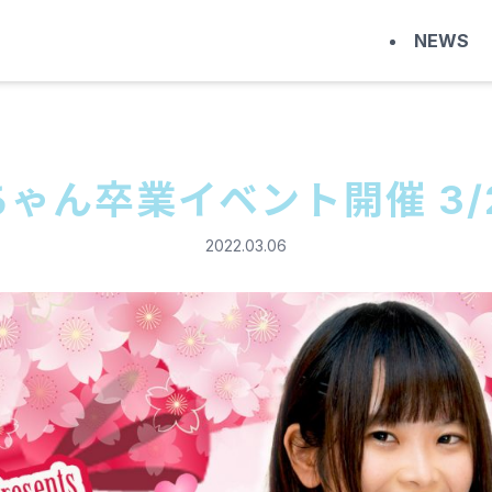
NEWS
ゃん卒業イベント開催 3/2
2022.03.06