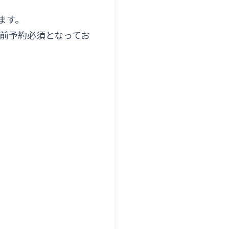
ます。
前予約必須となってお