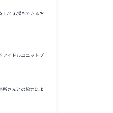
をして応援もできるお
るアイドルユニットプ
務所さんとの協力によ