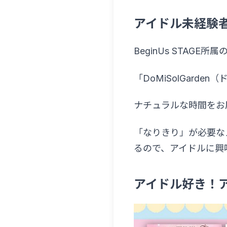
アイドル未経験
BeginUs STAG
「DoMiSolGar
ナチュラルな時間をお
「なりきり」が必要な
るので、アイドルに興
アイドル好き！