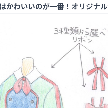
はかわいいのが一番！オリジナル