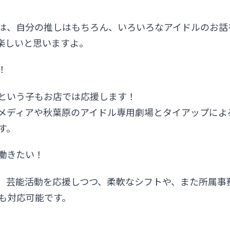
は、自分の推しはもちろん、いろいろなアイドルのお話
楽しいと思いますよ。
！
という子もお店では応援します！
メディアや秋葉原のアイドル専用劇場とタイアップによ
す。
働きたい！
、芸能活動を応援しつつ、柔軟なシフトや、また所属事
も対応可能です。