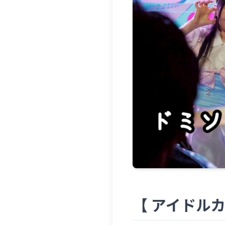
【 アイドルカ