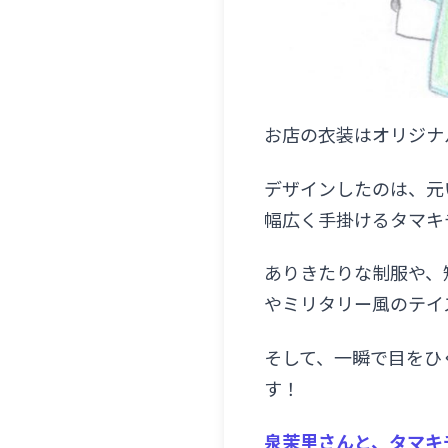
お店の衣装はオリジナ
デザインしたのは、元
幅広く手掛けるタマキ
ありきたりな制服や、
やミリタリー風のテイ
そして、一瞬で目をひ
す！
泉茉里さんと、タマキ