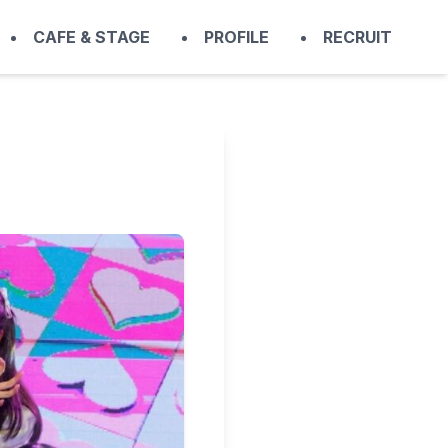
CAFE & STAGE
PROFILE
RECRUIT