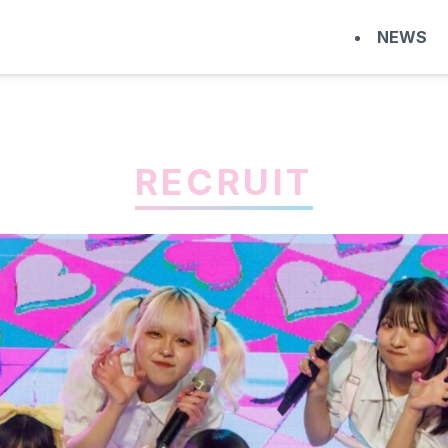
NEWS
RECRUIT