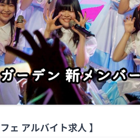
フェ アルバイト求人 】