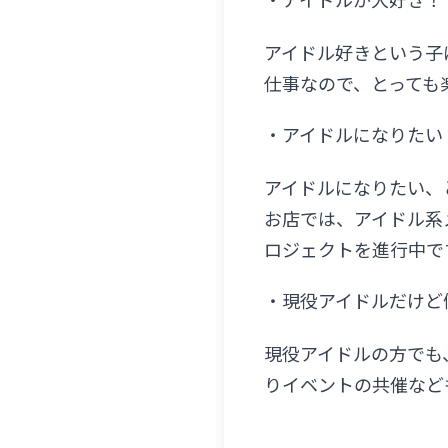
・アイドルが大好き！
アイドル好きという子
仕事なので、とっても
・アイドルになりたい
アイドルになりたい、
お店では、アイドル系
ロジェクトを進行中で
・現役アイドルだけど
現役アイドルの方でも
りイベントの共催など