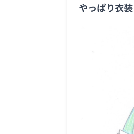
やっぱり衣装