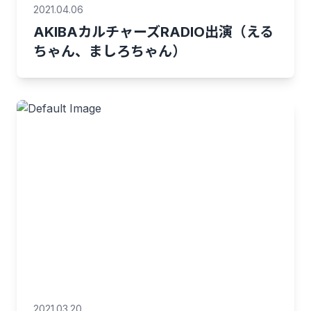
2021.04.06
AKIBAカルチャーズRADIO出演（える
ちゃん、ましろちゃん）
2021.03.20