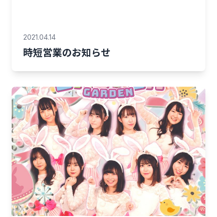
2021.04.14
時短営業のお知らせ