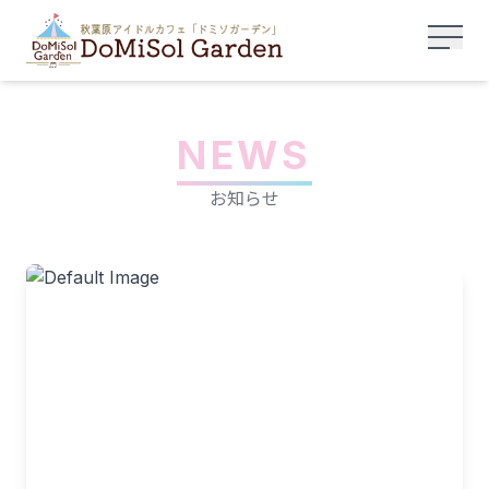
NEWS
お知らせ