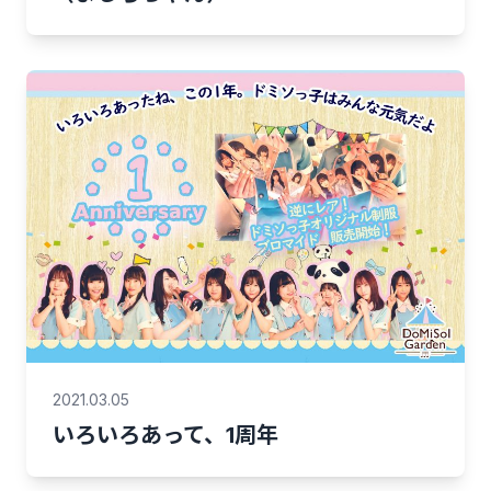
2021.03.05
いろいろあって、1周年