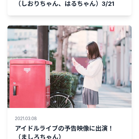
（しおりちゃん、はるちゃん）3/21
2021.03.08
アイドルライブの予告映像に出演！
（ましろちゃん）