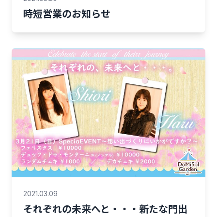
時短営業のお知らせ
2021.03.09
それぞれの未来へと・・・新たな門出