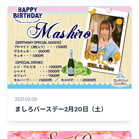
2021.02.09
ましろバースデー2月20日（土）